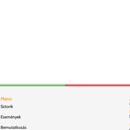
Menü
Sztorik
Események
Bemutatkozás