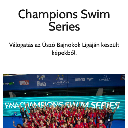
Champions Swim
Series
Válogatás az Úszó Bajnokok Ligáján készült
képekből.