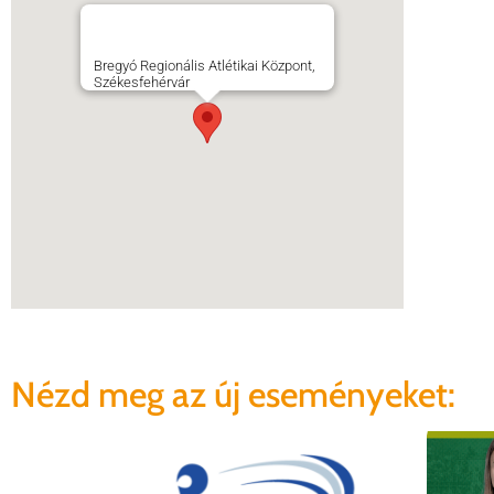
Bregyó Regionális Atlétikai Központ,
Székesfehérvár
Nézd meg az új eseményeket: