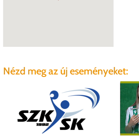
Nézd meg az új eseményeket: