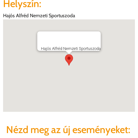
Helyszín:
Hajós Alfréd Nemzeti Sportuszoda
Hajós Alfréd Nemzeti Sportuszoda
Nézd meg az új eseményeket: