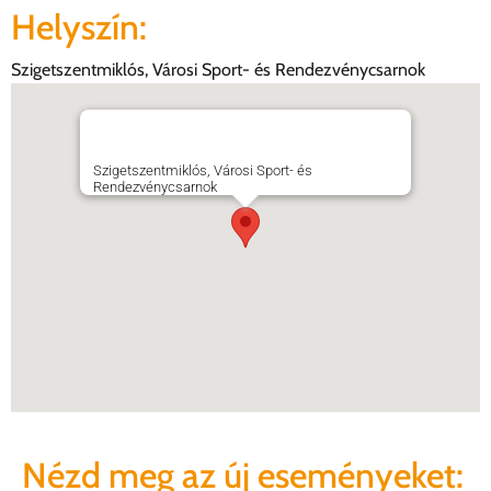
Helyszín:
Szigetszentmiklós, Városi Sport- és Rendezvénycsarnok
Szigetszentmiklós, Városi Sport- és
Rendezvénycsarnok
Nézd meg az új eseményeket: