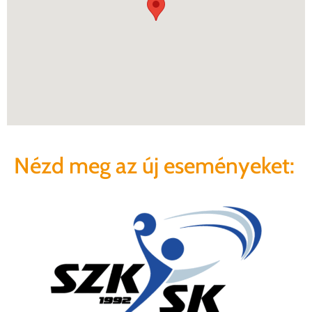
Nézd meg az új eseményeket: