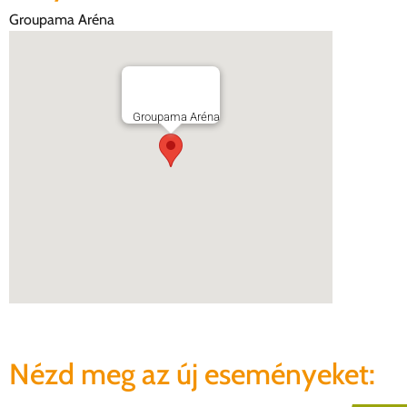
Groupama Aréna
Groupama Aréna
Nézd meg az új eseményeket: