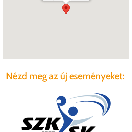
Nézd meg az új eseményeket: