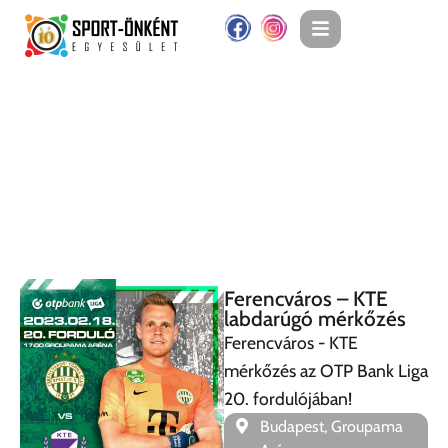
Ferencváros – KTE
labdarúgó mérkőzés
Ferencváros - KTE
mérkőzés az OTP Bank Liga
20. fordulójában!
Budapest, Groupama