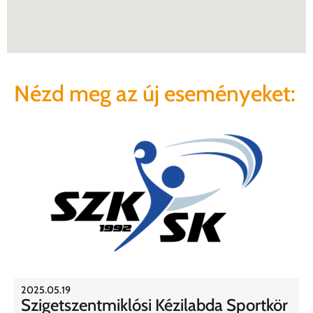
Nézd meg az új eseményeket:
2025.05.19
Szigetszentmiklósi Kézilabda Sportkör