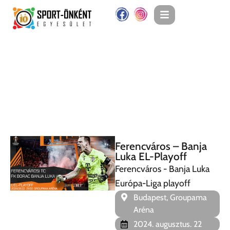
Ferencváros – Banja
Luka EL-Playoff
Ferencváros - Banja Luka
Európa-Liga playoff
Budapest, Groupama
Aréna
2024. augusztus. 22