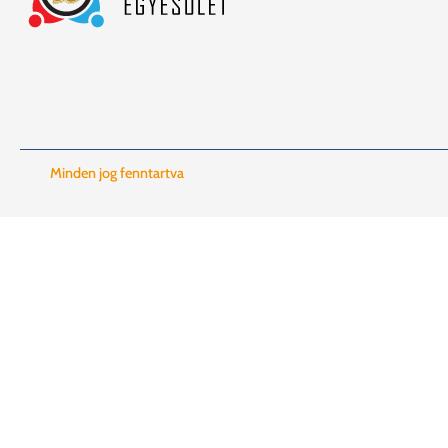
Minden jog fenntartva